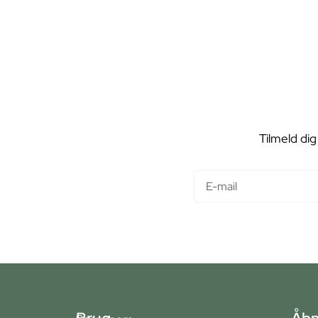
Tilmeld dig
E-mail