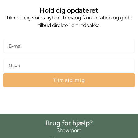
Hold dig opdateret
Tilmeld dig vores nyhedsbrev og få inspiration og gode
tilbud direkte i din indbakke
E-mail
Navn
Tilmeld mig
Brug for hjælp?
Showroom