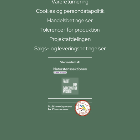
Varereturnering
Cookies og persondatapolitik
Handelsbetingelser
Tolerencer for produktion
Projektafdelingen
Salgs- og leveringsbetingelser