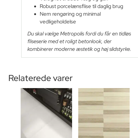
Robust porcelænsflise til daglig brug
Nem rengøring og minimal
vedligeholdelse
Du skal vælge Metropolis fordi du får en tidløs
fliseserie med et roligt betonlook, der
kombinerer moderne æstetik og høj slidstyrke.
Relaterede varer