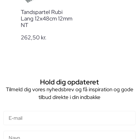
Tandspartel Rubi
Lang 12x48cm 12mm
NT
262,50
kr.
Hold dig opdateret
Tilmeld dig vores nyhedsbrev og få inspiration og gode
tilbud direkte i din indbakke
E-mail
Navn