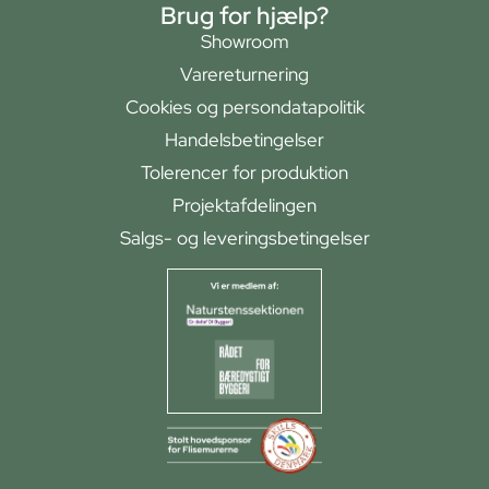
Brug for hjælp?
Showroom
Varereturnering
Cookies og persondatapolitik
Handelsbetingelser
Tolerencer for produktion
Projektafdelingen
Salgs- og leveringsbetingelser