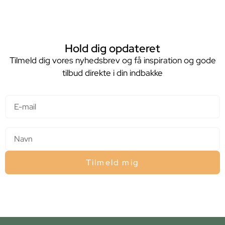
Hold dig opdateret
Tilmeld dig vores nyhedsbrev og få inspiration og gode
tilbud direkte i din indbakke
E-mail
Navn
Tilmeld mig