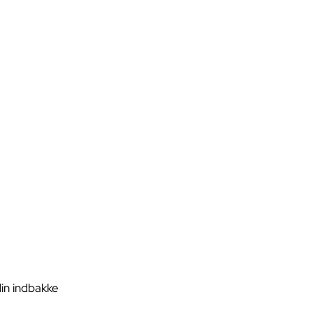
din indbakke