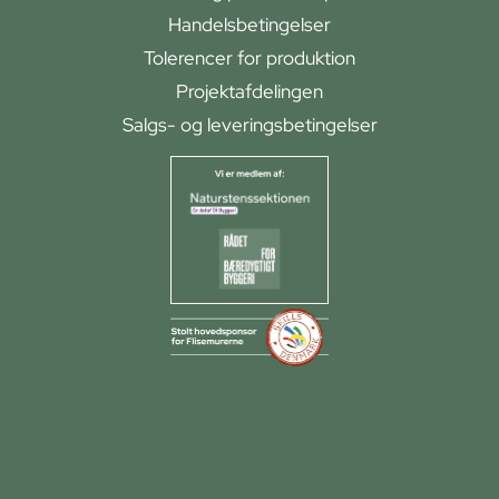
Handelsbetingelser
Tolerencer for produktion
Projektafdelingen
Salgs- og leveringsbetingelser