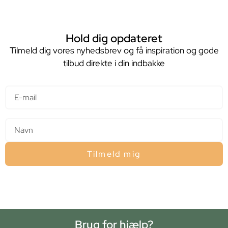
Hold dig opdateret
Tilmeld dig vores nyhedsbrev og få inspiration og gode
tilbud direkte i din indbakke
E-mail
Navn
Tilmeld mig
Brug for hjælp?