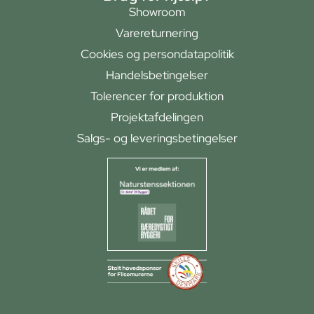
Showroom
Varereturnering
Cookies og persondatapolitik
Handelsbetingelser
Tolerencer for produktion
Projektafdelingen
Salgs- og leveringsbetingelser