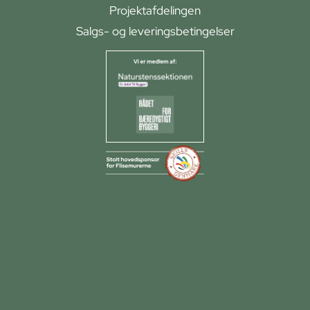
Projektafdelingen
Salgs- og leveringsbetingelser