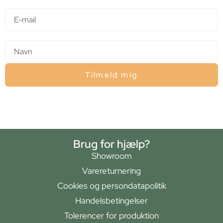
E-mail
Navn
Tilmeld mig
Brug for hjælp?
Showroom
Varereturnering
Cookies og persondatapolitik
Handelsbetingelser
Tolerencer for produktion