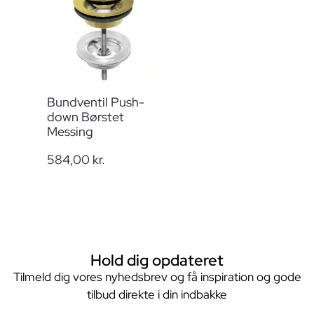
Bundventil Push-
down Børstet
Messing
584,00
kr.
Hold dig opdateret
Tilmeld dig vores nyhedsbrev og få inspiration og gode
tilbud direkte i din indbakke