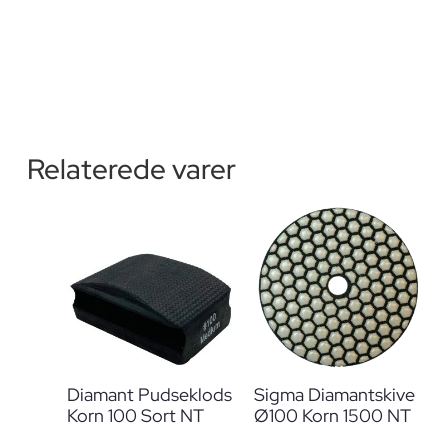
Relaterede varer
Diamant Pudseklods
Sigma Diamantskive
Korn 100 Sort NT
Ø100 Korn 1500 NT