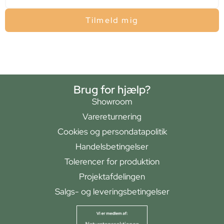
Tilmeld mig
Brug for hjælp?
Showroom
Varereturnering
Cookies og persondatapolitik
Handelsbetingelser
Tolerencer for produktion
Projektafdelingen
Salgs- og leveringsbetingelser