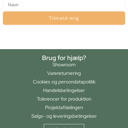
Tilmeld mig
Brug for hjælp?
Showroom
Varereturnering
Cookies og persondatapolitik
Handelsbetingelser
Tolerencer for produktion
Projektafdelingen
Salgs- og leveringsbetingelser