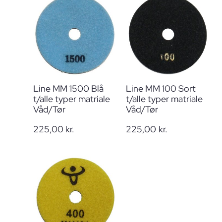
Line MM 1500 Blå
Line MM 100 Sort
t/alle typer matriale
t/alle typer matriale
Våd/Tør
Våd/Tør
225,00
kr.
225,00
kr.