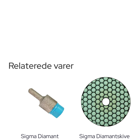
Relaterede varer
Sigma Diamant
Sigma Diamantskive