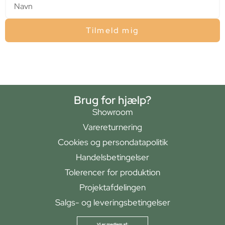
Tilmeld mig
Brug for hjælp?
Showroom
Varereturnering
Cookies og persondatapolitik
Handelsbetingelser
Tolerencer for produktion
Projektafdelingen
Salgs- og leveringsbetingelser