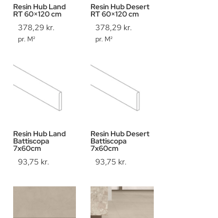
Resin Hub Land
Resin Hub Desert
RT 60×120 cm
RT 60×120 cm
378,29
kr.
378,29
kr.
pr. M²
pr. M²
Resin Hub Land
Resin Hub Desert
Battiscopa
Battiscopa
7x60cm
7x60cm
93,75
kr.
93,75
kr.