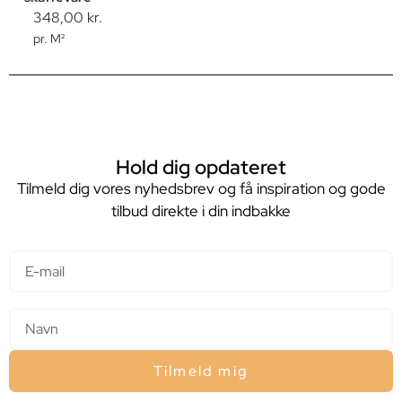
348,00
kr.
pr. M²
Hold dig opdateret
Tilmeld dig vores nyhedsbrev og få inspiration og gode
tilbud direkte i din indbakke
E-mail
Navn
Tilmeld mig