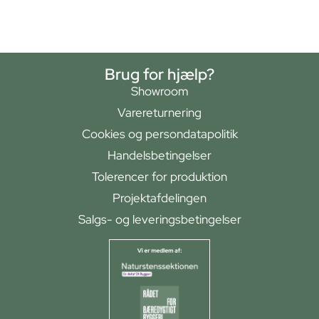
Brug for hjælp?
Showroom
Varereturnering
Cookies og persondatapolitik
Handelsbetingelser
Tolerencer for produktion
Projektafdelingen
Salgs- og leveringsbetingelser